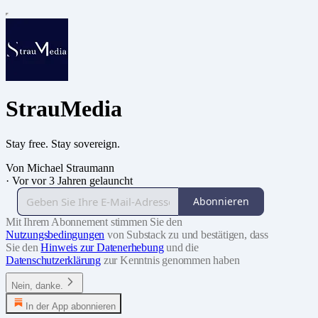
StrauMedia
Stay free. Stay sovereign.
Von Michael Straumann
·
Vor vor 3 Jahren gelauncht
Abonnieren
Mit Ihrem Abonnement stimmen Sie den
Nutzungsbedingungen
von Substack zu und bestätigen, dass
Sie den
Hinweis zur Datenerhebung
und die
Datenschutzerklärung
zur Kenntnis genommen haben
Nein, danke.
In der App abonnieren