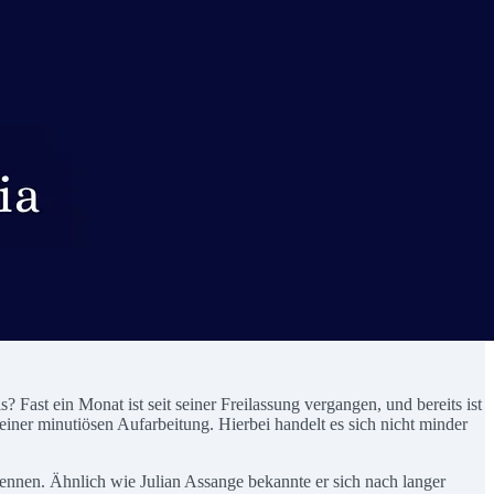
 Fast ein Monat ist seit seiner Freilassung vergangen, und bereits ist
iner minutiösen Aufarbeitung. Hierbei handelt es sich nicht minder
nnen. Ähnlich wie Julian Assange bekannte er sich nach langer