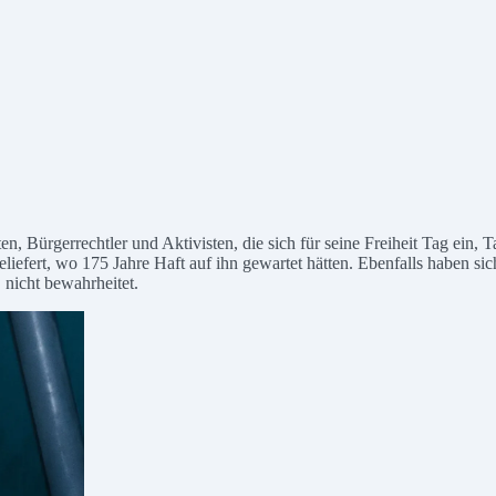
ten, Bürgerrechtler und Aktivisten, die sich für seine Freiheit Tag ein
eliefert, wo 175 Jahre Haft auf ihn gewartet hätten. Ebenfalls haben s
 nicht bewahrheitet.