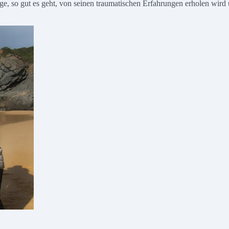
nge, so gut es geht, von seinen traumatischen Erfahrungen erholen wird 