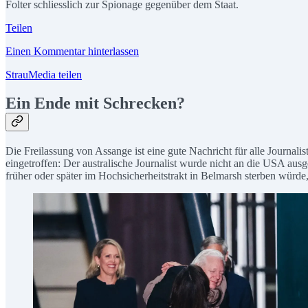
Folter schliesslich zur Spionage gegenüber dem Staat.
Teilen
Einen Kommentar hinterlassen
StrauMedia teilen
Ein Ende mit Schrecken?
Die Freilassung von Assange ist eine gute Nachricht für alle Journalis
eingetroffen: Der australische Journalist wurde nicht an die USA ausg
früher oder später im Hochsicherheitstrakt in Belmarsh sterben würde,