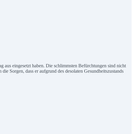
, Tag aus eingesetzt haben. Die schlimmsten Befürchtungen sind nicht
ich die Sorgen, dass er aufgrund des desolaten Gesundheitszustands