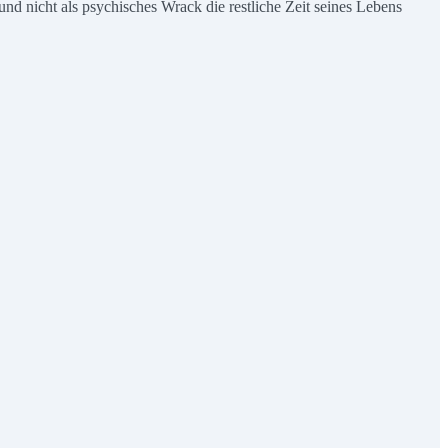
und nicht als psychisches Wrack die restliche Zeit seines Lebens