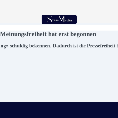
 Meinungsfreiheit hat erst begonnen
» schuldig bekennen. Dadurch ist die Pressefreiheit b