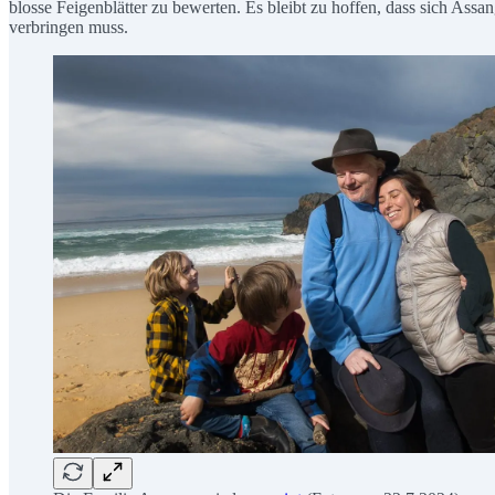
blosse Feigenblätter zu bewerten. Es bleibt zu hoffen, dass sich Assa
verbringen muss.