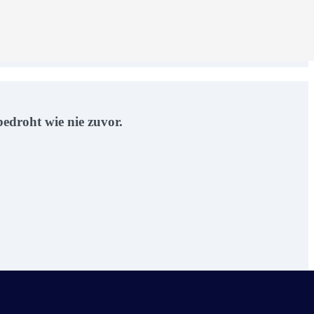
edroht wie nie zuvor.