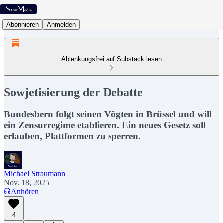
Abonnieren
Anmelden
Ablenkungsfrei auf Substack lesen
Sowjetisierung der Debatte
Bundesbern folgt seinen Vögten in Brüssel und will
ein Zensurregime etablieren. Ein neues Gesetz soll
erlauben, Plattformen zu sperren.
Michael Straumann
Nov. 18, 2025
Anhören
4