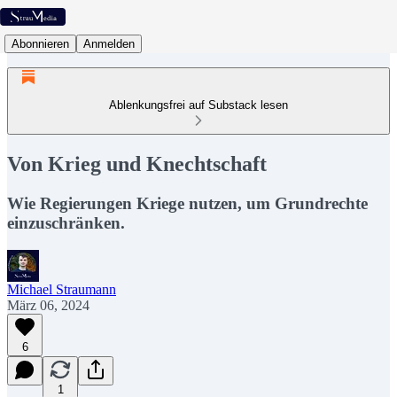
Abonnieren
Anmelden
Ablenkungsfrei auf Substack lesen
Von Krieg und Knechtschaft
Wie Regierungen Kriege nutzen, um Grundrechte
einzuschränken.
Michael Straumann
März 06, 2024
6
1