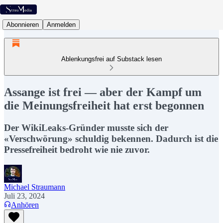
Abonnieren
Anmelden
Ablenkungsfrei auf Substack lesen
Assange ist frei — aber der Kampf um
die Meinungsfreiheit hat erst begonnen
Der WikiLeaks-Gründer musste sich der
«Verschwörung» schuldig bekennen. Dadurch ist die
Pressefreiheit bedroht wie nie zuvor.
Michael Straumann
Juli 23, 2024
Anhören