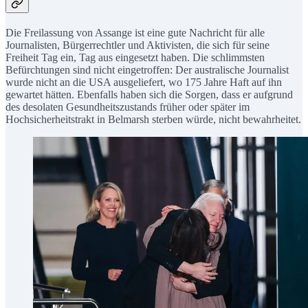
Die Freilassung von Assange ist eine gute Nachricht für alle
Journalisten, Bürgerrechtler und Aktivisten, die sich für seine
Freiheit Tag ein, Tag aus eingesetzt haben. Die schlimmsten
Befürchtungen sind nicht eingetroffen: Der australische Journalist
wurde nicht an die USA ausgeliefert, wo 175 Jahre Haft auf ihn
gewartet hätten. Ebenfalls haben sich die Sorgen, dass er aufgrund
des desolaten Gesundheitszustands früher oder später im
Hochsicherheitstrakt in Belmarsh sterben würde, nicht bewahrheitet.