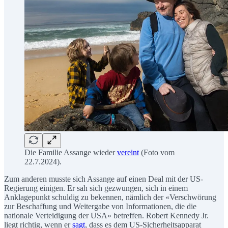
Die Familie Assange wieder
vereint
(Foto vom
22.7.2024).
Zum anderen musste sich Assange auf einen Deal mit der US-
Regierung einigen. Er sah sich gezwungen, sich in einem
Anklagepunkt schuldig zu bekennen, nämlich der «Verschwörung
zur Beschaffung und Weitergabe von Informationen, die die
nationale Verteidigung der USA» betreffen. Robert Kennedy Jr.
liegt richtig, wenn er
sagt
, dass es dem US-Sicherheitsapparat