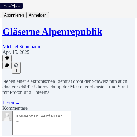
Abonnieren
Anmelden
Gläserne Alpenrepublik
Michael Straumann
Apr. 15, 2025
1
Neben einer elektronischen Identität droht der Schweiz nun auch
eine verschärfte Überwachung der Messengerdienste – und Streit
mit Proton und Threema.
Lesen →
Kommentare