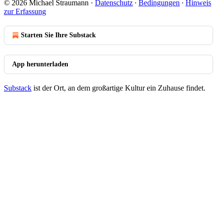
© 2026 Michael Straumann
·
Datenschutz
∙
Bedingungen
∙
Hinweis
zur Erfassung
Starten Sie Ihre Substack
App herunterladen
Substack
ist der Ort, an dem großartige Kultur ein Zuhause findet.