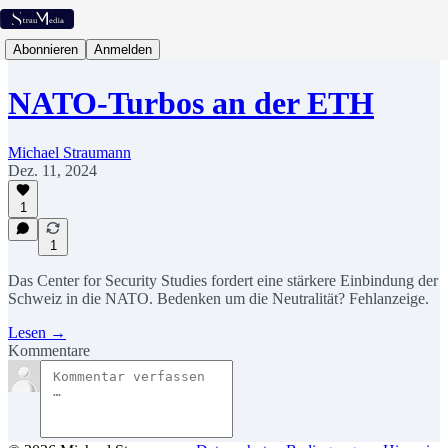
Abonnieren
Anmelden
NATO-Turbos an der ETH
Michael Straumann
Dez. 11, 2024
1
1
Das Center for Security Studies fordert eine stärkere Einbindung der
Schweiz in die NATO. Bedenken um die Neutralität? Fehlanzeige.
Lesen →
Kommentare