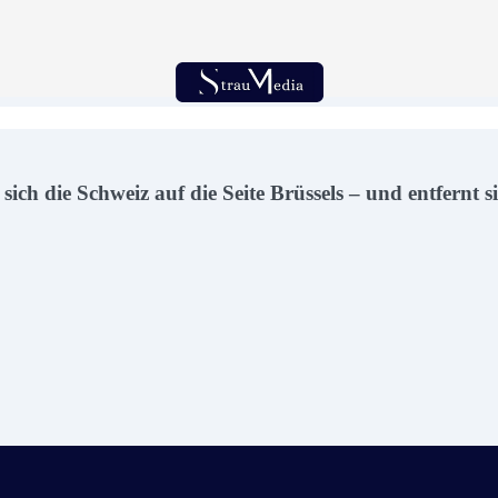
h die Schweiz auf die Seite Brüssels – und entfernt si