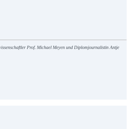
ssenschaftler Prof. Michael Meyen und Diplomjournalistin Antje