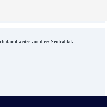
ch damit weiter von ihrer Neutralität.