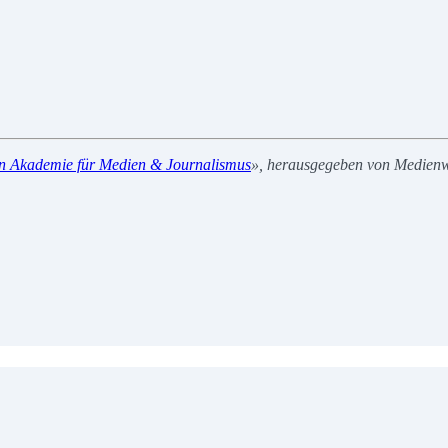
n Akademie für Medien & Journalismus
», herausgegeben von Medienwi