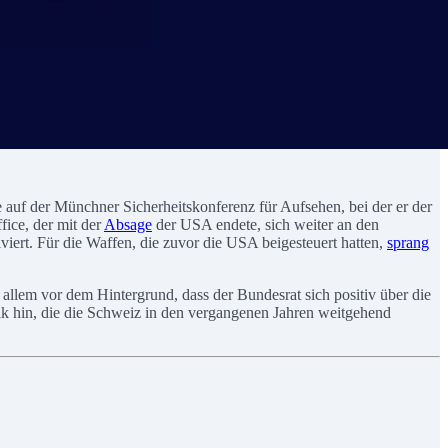
auf der Münchner Sicherheitskonferenz für Aufsehen, bei der er der
ce, der mit der
Absage
der USA endete, sich weiter an den
viert. Für die Waffen, die zuvor die USA beigesteuert hatten,
sprang
 allem vor dem Hintergrund, dass der Bundesrat sich positiv über die
itik hin, die die Schweiz in den vergangenen Jahren weitgehend