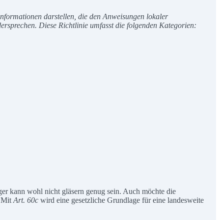
informationen darstellen, die den Anweisungen lokaler
sprechen. Diese Richtlinie umfasst die folgenden Kategorien:
ger kann wohl nicht gläsern genug sein. Auch möchte die
 Mit
Art. 60c
wird eine gesetzliche Grundlage für eine landesweite