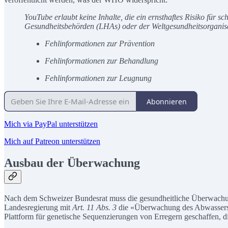
YouTube erlaubt keine Inhalte, die ein ernsthaftes Risiko für
Gesundheitsbehörden (LHAs) oder der Weltgesundheitsorganisa
Fehlinformationen zur Prävention
Fehlinformationen zur Behandlung
Fehlinformationen zur Leugnung
Abonnieren
Mich via PayPal unterstützen
Mich auf Patreon unterstützen
Ausbau der Überwachung
Nach dem Schweizer Bundesrat muss die gesundheitliche Überwachung 
Landesregierung mit
Art. 11 Abs. 3
die «Überwachung des Abwassers» 
Plattform für genetische Sequenzierungen von Erregern geschaffen, d