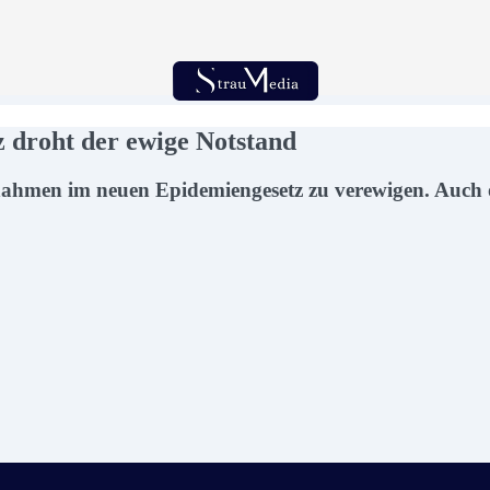
 droht der ewige Notstand
nahmen im neuen Epidemiengesetz zu verewigen. Auch 