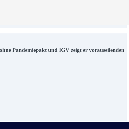
ohne Pandemiepakt und IGV zeigt er vorauseilenden